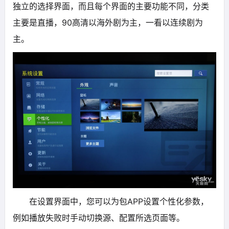
独立的选择界面，而且每个界面的主要功能不同，分类
主要是直播，90高清以海外剧为主，一看以连续剧为
主。
在设置界面中，您可以为包APP设置个性化参数，
例如播放失败时手动切换源、配置所选页面等。