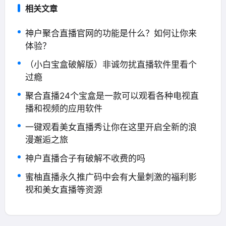
相关文章
神户聚合直播官网的功能是什么？如何让你来
体验？
（小白宝盒破解版）非诚勿扰直播软件里看个
过瘾
聚合直播24个宝盒是一款可以观看各种电视直
播和视频的应用软件
一键观看美女直播秀让你在这里开启全新的浪
漫邂逅之旅
神户直播合子有破解不收费的吗
蜜柚直播永久推广码中会有大量刺激的福利影
视和美女直播等资源