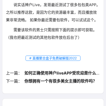
说实话
神户Live
，发哥最近测试了很多包包类APP。
之所以推荐这款，是因为它的资源最丰富，而且播放效
果非常流畅。 如果你最近需要包软件，可以试试这个。
需要该软件的男士只需按照下面的提示即可获取。
（我也把最近测试的其他包软件放在后台了）
# 直播聚合盒子免费破解版2022
上一篇：
如何正确使用神户liveAPP受欢迎是什么原因？
下一篇：
你想拥有一个有很多美女主播的软件吗？