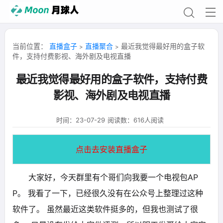
当前位置：
直播盒子
直播聚合
最近我觉得最好用的盒子软
>
>
件，支持付费影视、海外剧及电视直播
最近我觉得最好用的盒子软件，支持付费
影视、海外剧及电视直播
时间：23-07-29
阅读数：616人阅读
点击去安装直播盒子
大家好，今天群里有个哥们向我要一个电视包AP
P。 我看了一下，已经很久没有在公众号上整理过这种
软件了。 虽然最近这类软件挺多的，但我也测试了很