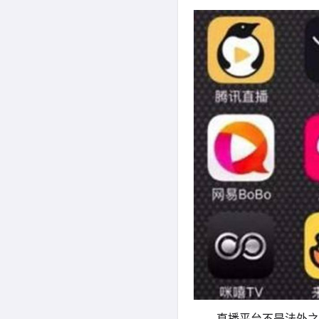
直播平台不是法外之