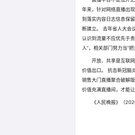
年来，针对网络直播出现
到落实内容日志信息保留
断建立。 去年省人大会
认识到流量不应优先于责
人”，相关部门努力当“
开放、共享是互联网
价值出口。 抗击新冠脑
销售大门直播聚合破解版
价值充满直播间，才能让
《人民晚报》（202