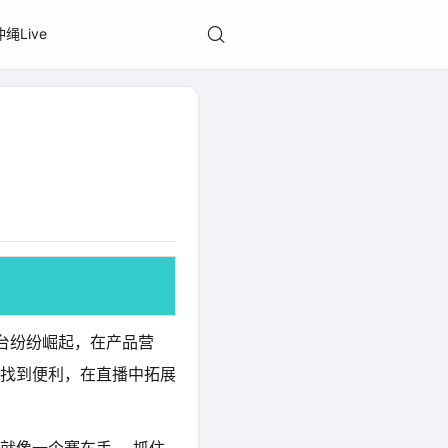
冲绳Live
台纷纷崛起，在产品营
找到便利，在直播中拓展