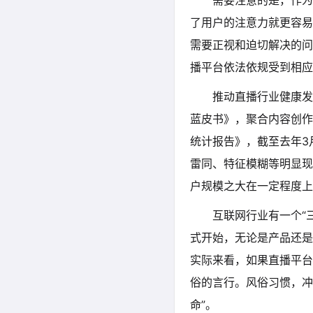
需要注意的是，作为
了用户的注意力就更容易
需要正视和迫切解决的问
播平台依法依规受到相应
推动直播行业健康发
蓝皮书》，聚合内容创作
统计报告》，截至去年3
雷同、特征模糊等明显现
户规模之大在一定程度上
互联网行业有一个“三
式开始，无论是产品还是
实际来看，如果直播平台
俗的言行。风俗习惯，冲
命”。