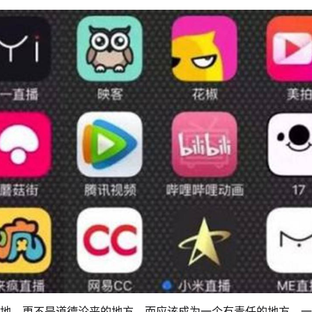
地，更不是道德沦丧的地方，而应该成为一个有责任的地方、一