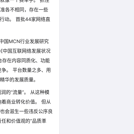
就像一个赛车手。 抓住
标准各不相同，存在一些
行动。 首批44家网络直
中国MCN行业发展研究
次《中国互联网络发展状况
台存在内容同质化、功能
争。 平台数量之多、用
精华的发展质量。
润的“流量”。 从这种模
着商业转化价值。 但从
也会滋生一些违反公序良
任和价值观的“品质革