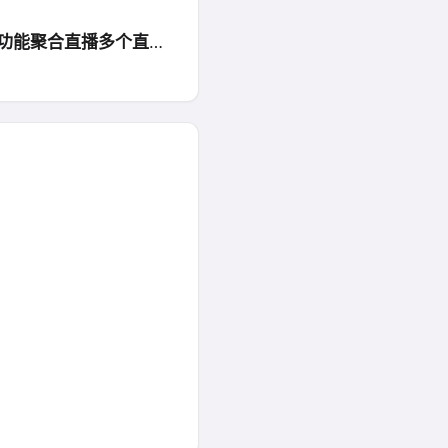
合直播多个直播平台，一键下载