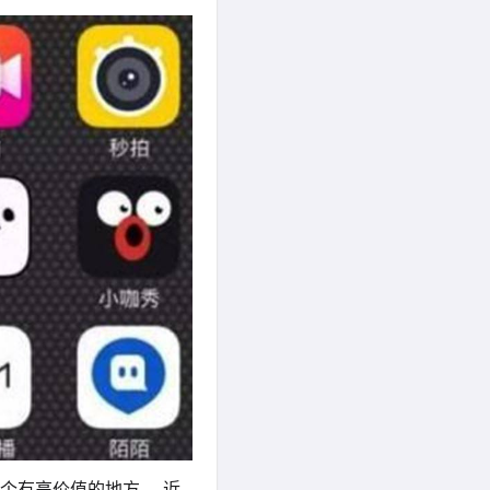
个有高价值的地方。 近