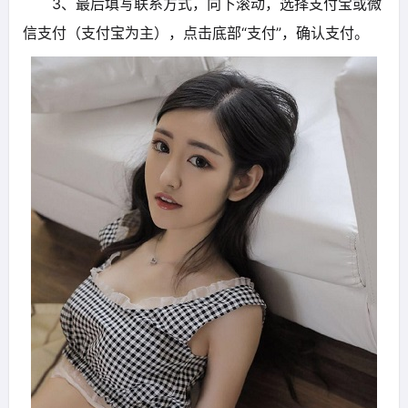
3、最后填写联系方式，向下滚动，选择支付宝或微
信支付（支付宝为主），点击底部“支付”，确认支付。