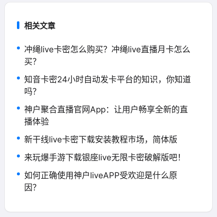
相关文章
冲绳live卡密怎么购买？冲绳live直播月卡怎么
买？
知音卡密24小时自动发卡平台的知识，你知道
吗？
神户聚合直播官网App：让用户畅享全新的直
播体验
新干线live卡密下载安装教程市场，简体版
来玩爆手游下载银座live无限卡密破解版吧！
如何正确使用神户liveAPP受欢迎是什么原
因？