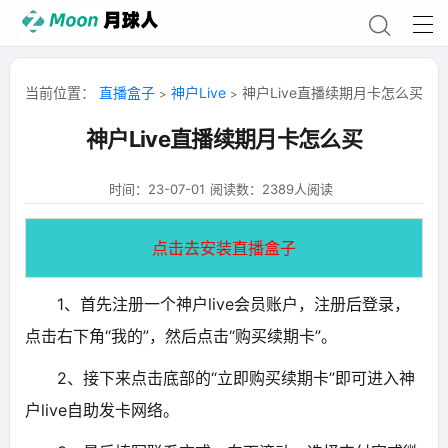
当前位置：
直播盒子
神户Live
神户Live直播续期月卡怎么买
>
>
神户Live直播续期月卡怎么买
时间：23-07-01
阅读数：2389人阅读
点击去安装直播盒子
1、首先注册一个神户live会员账户，注册后登录，
点击右下角“我的”，然后点击“购买续期卡”。
2、接下来点击底部的“立即购买续期卡”即可进入神
户live自助发卡网络。